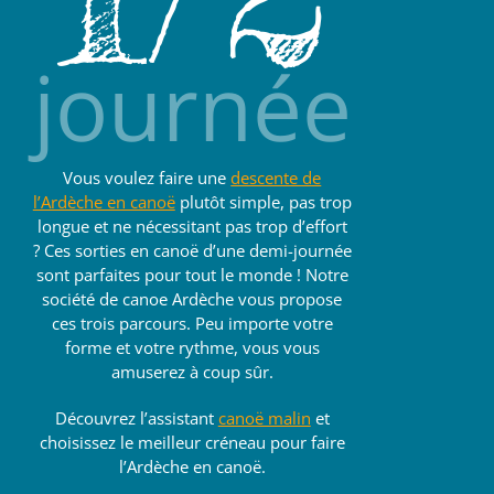
journée
Vous voulez faire une
descente de
l’Ardèche en canoë
plutôt simple, pas trop
longue et ne nécessitant pas trop d’effort
? Ces sorties en canoë d’une demi-journée
sont parfaites pour tout le monde ! Notre
société de canoe Ardèche vous propose
ces trois parcours. Peu importe votre
forme et votre rythme, vous vous
amuserez à coup sûr.
Découvrez l’assistant
canoë malin
et
choisissez le meilleur créneau pour faire
l’Ardèche en canoë.