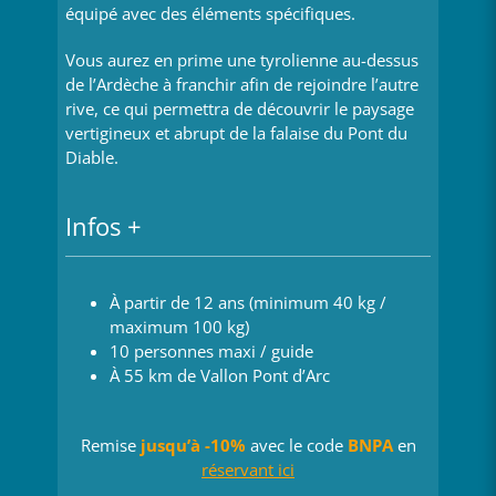
équipé avec des éléments spécifiques.
Vous aurez en prime une tyrolienne au-dessus
de l’Ardèche à franchir afin de rejoindre l’autre
rive, ce qui permettra de découvrir le paysage
vertigineux et abrupt de la falaise du Pont du
Diable.
Infos +
À partir de 12 ans (minimum 40 kg /
maximum 100 kg)
10 personnes maxi / guide
À 55 km de Vallon Pont d’Arc
Remise
jusqu’à -10%
avec le code
BNPA
en
réservant ici