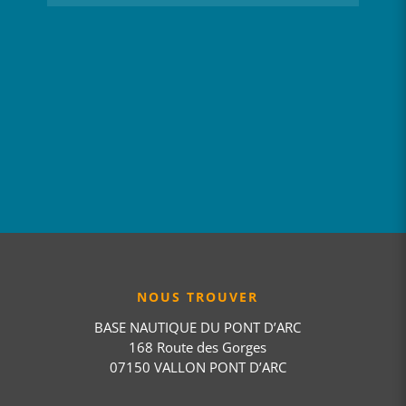
NOUS TROUVER
BASE NAUTIQUE DU PONT D’ARC
168 Route des Gorges
07150 VALLON PONT D’ARC