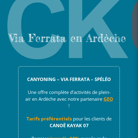
Via Ferrata en Ardèche
CANYONING – VIA FERRATA – SPÉLÉO
Une offre complète d’activités de plein-
air en Ardèche avec notre partenaire
GEO
!
Tarifs préférentiels
pour les clients de
CANOË KAYAK 07