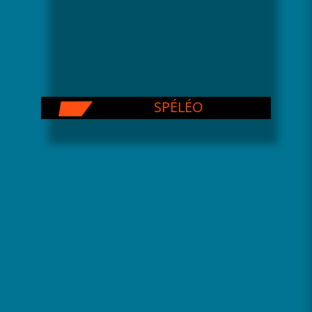
SPÉLÉO