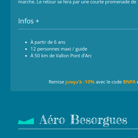
marche. Le retour se fera par une courte promenade de 
Infos +
À partir de 6 ans
12 personnes maxi / guide
À 50 km de Vallon Pont d’Arc
Remise
jusqu’à -10%
avec le code
BNPA
Aéro Besorgues