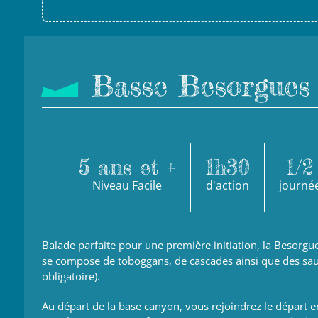
Basse Besorgues
5 ans et +
1h30
1/2
Niveau Facile
d'action
journé
Balade parfaite pour une première initiation, la Besorgu
se compose de toboggans, de cascades ainsi que des saut
obligatoire).
Au départ de la base canyon, vous rejoindrez le départ